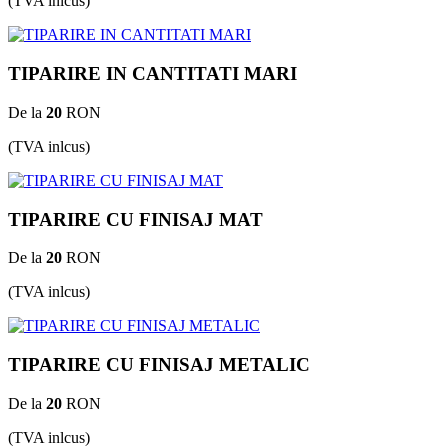
(TVA inlcus)
TIPARIRE IN CANTITATI MARI
De la
20
RON
(TVA inlcus)
TIPARIRE CU FINISAJ MAT
De la
20
RON
(TVA inlcus)
TIPARIRE CU FINISAJ METALIC
De la
20
RON
(TVA inlcus)