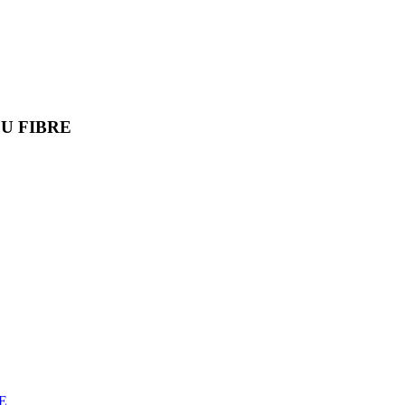
CU FIBRE