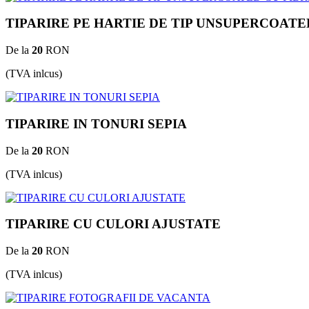
TIPARIRE PE HARTIE DE TIP UNSUPERCOATE
De la
20
RON
(TVA inlcus)
TIPARIRE IN TONURI SEPIA
De la
20
RON
(TVA inlcus)
TIPARIRE CU CULORI AJUSTATE
De la
20
RON
(TVA inlcus)