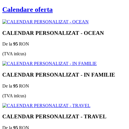
Calendare oferta
CALENDAR PERSONALIZAT - OCEAN
De la
95
RON
(TVA inlcus)
CALENDAR PERSONALIZAT - IN FAMILIE
De la
95
RON
(TVA inlcus)
CALENDAR PERSONALIZAT - TRAVEL
De la
95
RON