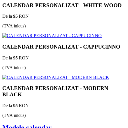
CALENDAR PERSONALIZAT - WHITE WOOD
De la
95
RON
(TVA inlcus)
CALENDAR PERSONALIZAT - CAPPUCINNO
De la
95
RON
(TVA inlcus)
CALENDAR PERSONALIZAT - MODERN
BLACK
De la
95
RON
(TVA inlcus)
Modele calendar