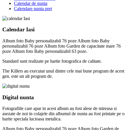
Calendar de nunta
Calendare nunta pret
Calendar Iasi
Album foto Baby personalizabil 76 poze Album foto Baby
personalizabil 76 poze Album foto Garden de capacitate mare 76
poze Album foto Baby personalizabil 63 poze.
Standard sunt realizate pe hartie fotografica de calitate.
The Killers au executat unul dintre cele mai bune program de acest
gen. este un alt program de.
Digital nunta
Fotografiile care apar in acest album au fost alese de mireasa si
asezate de noi in colajele din albumul de nunta au fost printate pe o
hartie speciala lucioasa metalica.
Album foto Baby personalizabil 76 poze Album foto Garden de