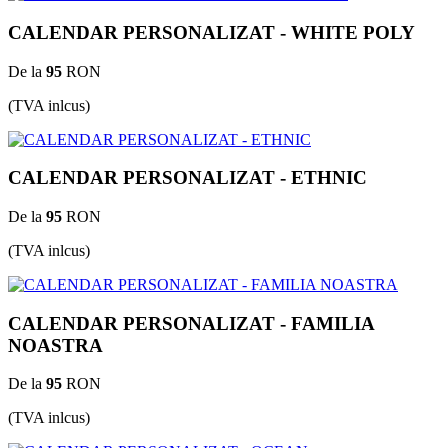
CALENDAR PERSONALIZAT - WHITE POLY
De la
95
RON
(TVA inlcus)
CALENDAR PERSONALIZAT - ETHNIC
De la
95
RON
(TVA inlcus)
CALENDAR PERSONALIZAT - FAMILIA
NOASTRA
De la
95
RON
(TVA inlcus)