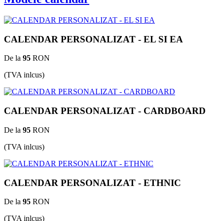
CALENDAR PERSONALIZAT - EL SI EA
De la
95
RON
(TVA inlcus)
CALENDAR PERSONALIZAT - CARDBOARD
De la
95
RON
(TVA inlcus)
CALENDAR PERSONALIZAT - ETHNIC
De la
95
RON
(TVA inlcus)