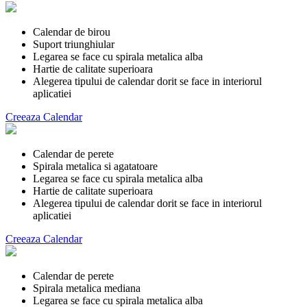
Calendar de birou
Suport triunghiular
Legarea se face cu spirala metalica alba
Hartie de calitate superioara
Alegerea tipului de calendar dorit se face in interiorul
aplicatiei
Creeaza Calendar
Calendar de perete
Spirala metalica si agatatoare
Legarea se face cu spirala metalica alba
Hartie de calitate superioara
Alegerea tipului de calendar dorit se face in interiorul
aplicatiei
Creeaza Calendar
Calendar de perete
Spirala metalica mediana
Legarea se face cu spirala metalica alba