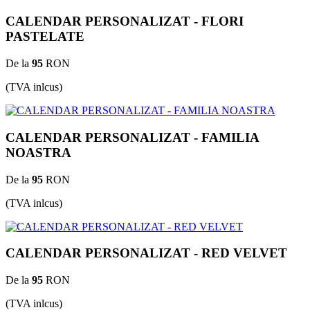
CALENDAR PERSONALIZAT - FLORI
PASTELATE
De la
95
RON
(TVA inlcus)
CALENDAR PERSONALIZAT - FAMILIA
NOASTRA
De la
95
RON
(TVA inlcus)
CALENDAR PERSONALIZAT - RED VELVET
De la
95
RON
(TVA inlcus)