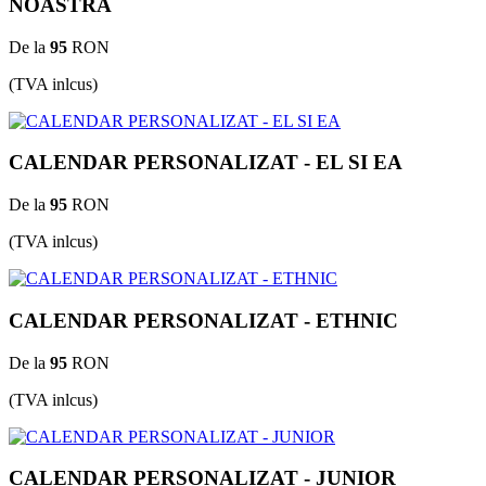
NOASTRA
De la
95
RON
(TVA inlcus)
CALENDAR PERSONALIZAT - EL SI EA
De la
95
RON
(TVA inlcus)
CALENDAR PERSONALIZAT - ETHNIC
De la
95
RON
(TVA inlcus)
CALENDAR PERSONALIZAT - JUNIOR