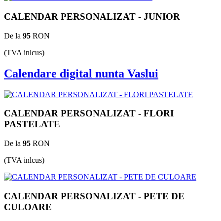
CALENDAR PERSONALIZAT - JUNIOR
De la
95
RON
(TVA inlcus)
Calendare digital nunta Vaslui
CALENDAR PERSONALIZAT - FLORI
PASTELATE
De la
95
RON
(TVA inlcus)
CALENDAR PERSONALIZAT - PETE DE
CULOARE