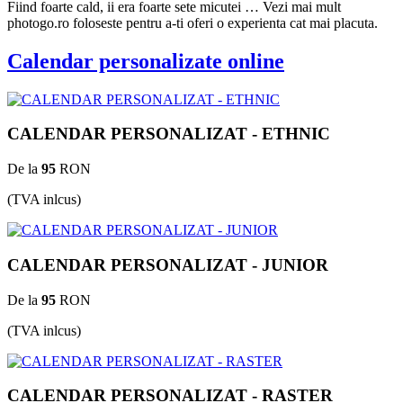
Fiind foarte cald, ii era foarte sete micutei … Vezi mai mult
photogo.ro foloseste pentru a-ti oferi o experienta cat mai placuta.
Calendar personalizate online
CALENDAR PERSONALIZAT - ETHNIC
De la
95
RON
(TVA inlcus)
CALENDAR PERSONALIZAT - JUNIOR
De la
95
RON
(TVA inlcus)
CALENDAR PERSONALIZAT - RASTER