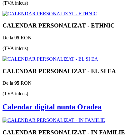
(TVA inlcus)
CALENDAR PERSONALIZAT - ETHNIC
De la
95
RON
(TVA inlcus)
CALENDAR PERSONALIZAT - EL SI EA
De la
95
RON
(TVA inlcus)
Calendar digital nunta Oradea
CALENDAR PERSONALIZAT - IN FAMILIE