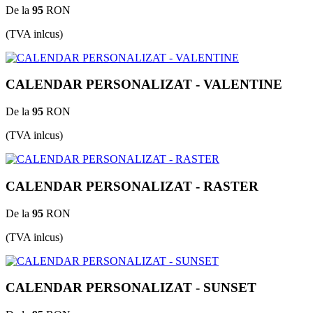
De la
95
RON
(TVA inlcus)
CALENDAR PERSONALIZAT - VALENTINE
De la
95
RON
(TVA inlcus)
CALENDAR PERSONALIZAT - RASTER
De la
95
RON
(TVA inlcus)
CALENDAR PERSONALIZAT - SUNSET