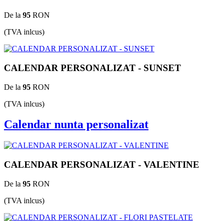
De la
95
RON
(TVA inlcus)
CALENDAR PERSONALIZAT - SUNSET
De la
95
RON
(TVA inlcus)
Calendar nunta personalizat
CALENDAR PERSONALIZAT - VALENTINE
De la
95
RON
(TVA inlcus)