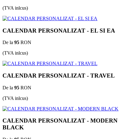
(TVA inlcus)
CALENDAR PERSONALIZAT - EL SI EA
De la
95
RON
(TVA inlcus)
CALENDAR PERSONALIZAT - TRAVEL
De la
95
RON
(TVA inlcus)
CALENDAR PERSONALIZAT - MODERN
BLACK