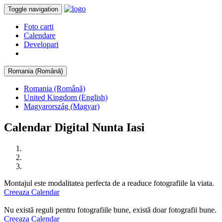
Toggle navigation
Foto carti
Calendare
Developari
Romania (Română)
Romania (Română)
United Kingdom (English)
Magyarország (Magyar)
Calendar Digital Nunta Iasi
Montajul este modalitatea perfecta de a readuce fotografiile la viata.
Creeaza Calendar
Nu există reguli pentru fotografiile bune, există doar fotografii bune.
Creeaza Calendar