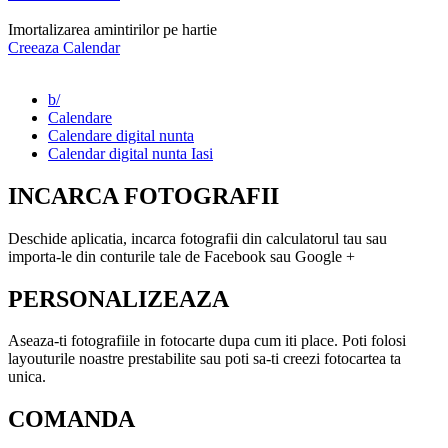
Imortalizarea amintirilor pe hartie
Creeaza Calendar
b/
Calendare
Calendare digital nunta
Calendar digital nunta Iasi
INCARCA FOTOGRAFII
Deschide aplicatia, incarca fotografii din calculatorul tau sau
importa-le din conturile tale de Facebook sau Google +
PERSONALIZEAZA
Aseaza-ti fotografiile in fotocarte dupa cum iti place. Poti folosi
layouturile noastre prestabilite sau poti sa-ti creezi fotocartea ta
unica.
COMANDA