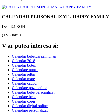
CALENDAR PERSONALIZAT - HAPPY FAMILY
De la
95
RON
(TVA inlcus)
V-ar putea interesa si:
Calendar bebelusi primul an
Calendar 2018
Calendar botez
Calendare nunta
Calendar ieftin
Calendar mare
Calendar cadou
Calendare poze ieftine
Calendar bebe personalizat
Calendare bebe
Calendar copii
Calendar digital online
Calendare personalizat