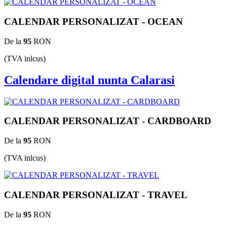
CALENDAR PERSONALIZAT - OCEAN
De la
95
RON
(TVA inlcus)
Calendare digital nunta Calarasi
CALENDAR PERSONALIZAT - CARDBOARD
De la
95
RON
(TVA inlcus)
CALENDAR PERSONALIZAT - TRAVEL
De la
95
RON