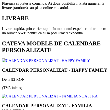
Plaseaza si plateste comanda. Ai doua posibilitati. Plata numerar la
livrare (ramburs) sau plata online cu cardul.
LIVRARE
Livrare rapida, prin curier rapid. In momentul expedierii iti trimitem
un numar AWB pentru ca tu sa poti urmari expeditia.
CATEVA MODELE DE CALENDARE
PERSONALIZATE
CALENDAR PERSONALIZAT - HAPPY FAMILY
De la
95
RON
(TVA inlcus)
CALENDAR PERSONALIZAT - FAMILIA