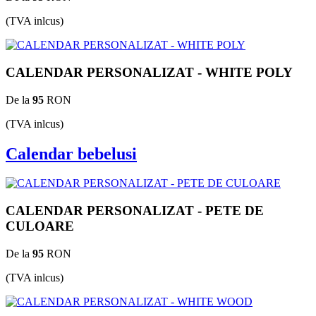
(TVA inlcus)
CALENDAR PERSONALIZAT - WHITE POLY
De la
95
RON
(TVA inlcus)
Calendar bebelusi
CALENDAR PERSONALIZAT - PETE DE
CULOARE
De la
95
RON
(TVA inlcus)