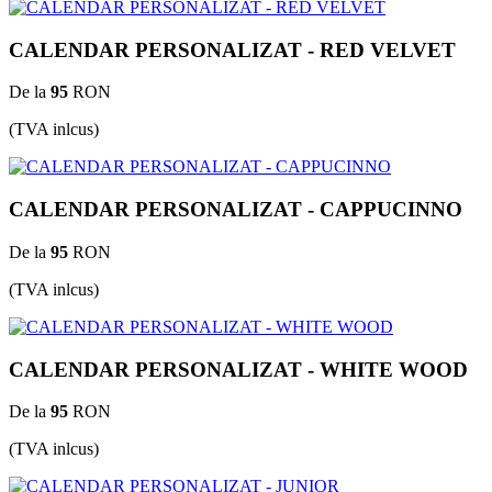
CALENDAR PERSONALIZAT - RED VELVET
De la
95
RON
(TVA inlcus)
CALENDAR PERSONALIZAT - CAPPUCINNO
De la
95
RON
(TVA inlcus)
CALENDAR PERSONALIZAT - WHITE WOOD
De la
95
RON
(TVA inlcus)