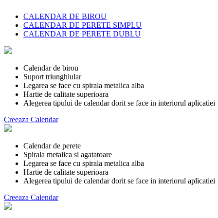
CALENDAR DE BIROU
CALENDAR DE PERETE SIMPLU
CALENDAR DE PERETE DUBLU
Calendar de birou
Suport triunghiular
Legarea se face cu spirala metalica alba
Hartie de calitate superioara
Alegerea tipului de calendar dorit se face in interiorul aplicatiei
Creeaza Calendar
Calendar de perete
Spirala metalica si agatatoare
Legarea se face cu spirala metalica alba
Hartie de calitate superioara
Alegerea tipului de calendar dorit se face in interiorul aplicatiei
Creeaza Calendar