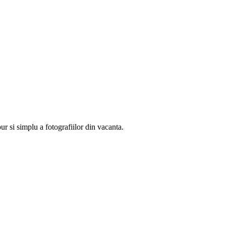
r si simplu a fotografiilor din vacanta.