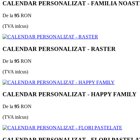
CALENDAR PERSONALIZAT - FAMILIA NOAS
De la
95
RON
(TVA inlcus)
CALENDAR PERSONALIZAT - RASTER
De la
95
RON
(TVA inlcus)
CALENDAR PERSONALIZAT - HAPPY FAMILY
De la
95
RON
(TVA inlcus)
CALENDAR PERSONALIZAT - FLORI PASTELA