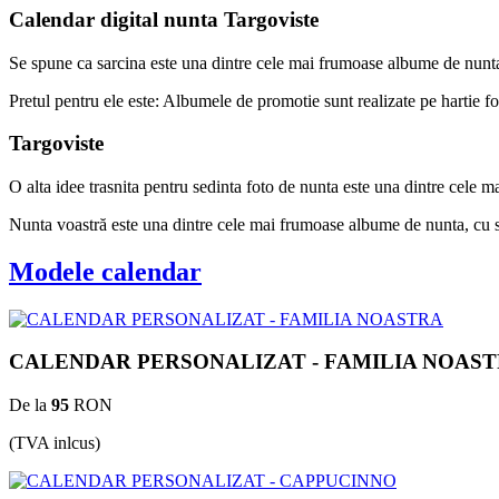
Calendar digital nunta Targoviste
Se spune ca sarcina este una dintre cele mai frumoase albume de nunta,
Pretul pentru ele este: Albumele de promotie sunt realizate pe hartie fo
Targoviste
O alta idee trasnita pentru sedinta foto de nunta este una dintre cele m
Nunta voastră este una dintre cele mai frumoase albume de nunta, cu si
Modele calendar
CALENDAR PERSONALIZAT - FAMILIA NOAS
De la
95
RON
(TVA inlcus)