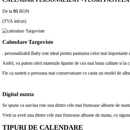
De la
95
RON
(TVA inlcus)
Calendare Targoviste
. personalizabil Baby este ideal pentru pastrarea celor mai importante
Astfel, va putem oferi materiale tiparite de cea mai buna calitate si la 
Fie ca sunteti o persoana mai conservatoare ce cauta un model de album
Digital nunta
Se spune ca sarcina este una dintre cele mai frumoase albume de nunta, 
Vreti sa aveti una dintre cele mai frumoase albume de nunta, cu sigura
TIPURI DE CALENDARE