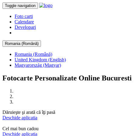
Toggle navigation
Foto carti
Calendare
Developari
Romania (Română)
Romania (Română)
United Kingdom (English)
Magyarország (Magyar)
Fotocarte Personalizate Online Bucuresti
Dăruieşte şi arată că îţi pasă
Deschide aplicatia
Cel mai bun cadou
Deschide aplicatia