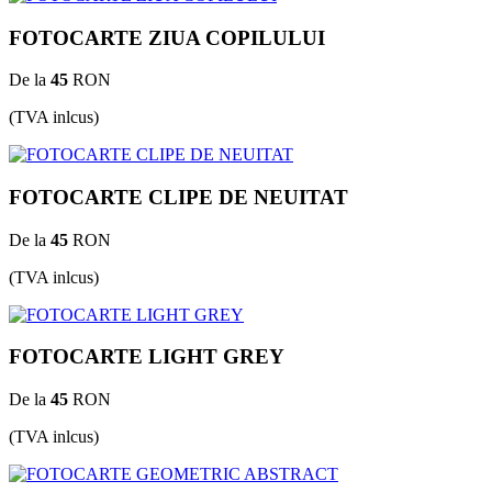
FOTOCARTE ZIUA COPILULUI
De la
45
RON
(TVA inlcus)
FOTOCARTE CLIPE DE NEUITAT
De la
45
RON
(TVA inlcus)
FOTOCARTE LIGHT GREY
De la
45
RON
(TVA inlcus)