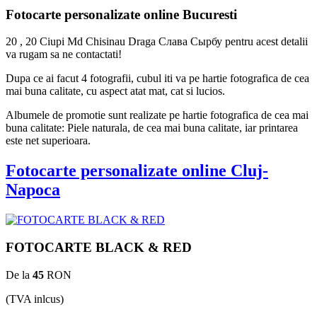
Fotocarte personalizate online Bucuresti
20 , 20 Ciupi Md Chisinau Draga Слава Сырбу pentru acest detalii
va rugam sa ne contactati!
Dupa ce ai facut 4 fotografii, cubul iti va pe hartie fotografica de cea
mai buna calitate, cu aspect atat mat, cat si lucios.
Albumele de promotie sunt realizate pe hartie fotografica de cea mai
buna calitate: Piele naturala, de cea mai buna calitate, iar printarea
este net superioara.
Fotocarte personalizate online Cluj-
Napoca
FOTOCARTE BLACK & RED
De la
45
RON
(TVA inlcus)