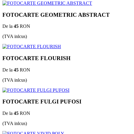
FOTOCARTE GEOMETRIC ABSTRACT
De la
45
RON
(TVA inlcus)
FOTOCARTE FLOURISH
De la
45
RON
(TVA inlcus)
FOTOCARTE FULGI PUFOSI
De la
45
RON
(TVA inlcus)