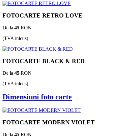
FOTOCARTE RETRO LOVE
De la
45
RON
(TVA inlcus)
FOTOCARTE BLACK & RED
De la
45
RON
(TVA inlcus)
Dimensiuni foto carte
FOTOCARTE MODERN VIOLET
De la
45
RON