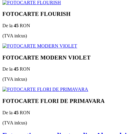
FOTOCARTE FLOURISH
De la
45
RON
(TVA inlcus)
FOTOCARTE MODERN VIOLET
De la
45
RON
(TVA inlcus)
FOTOCARTE FLORI DE PRIMAVARA
De la
45
RON
(TVA inlcus)