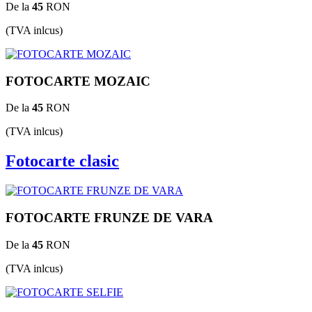
De la
45
RON
(TVA inlcus)
FOTOCARTE MOZAIC
De la
45
RON
(TVA inlcus)
Fotocarte clasic
FOTOCARTE FRUNZE DE VARA
De la
45
RON
(TVA inlcus)