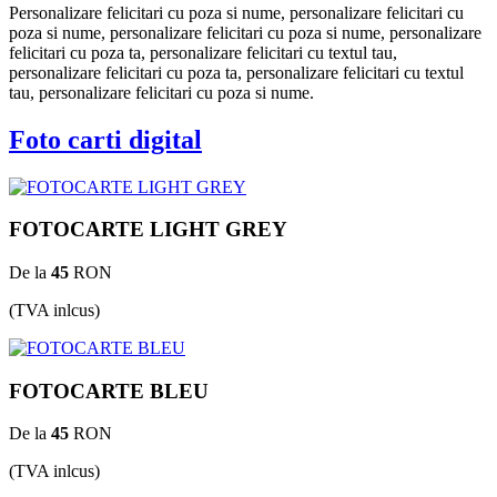
Personalizare felicitari cu poza si nume, personalizare felicitari cu
poza si nume, personalizare felicitari cu poza si nume, personalizare
felicitari cu poza ta, personalizare felicitari cu textul tau,
personalizare felicitari cu poza ta, personalizare felicitari cu textul
tau, personalizare felicitari cu poza si nume.
Foto carti digital
FOTOCARTE LIGHT GREY
De la
45
RON
(TVA inlcus)
FOTOCARTE BLEU
De la
45
RON
(TVA inlcus)