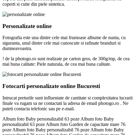
coperti si cutie din piele sintetica.
Personalizate online
Fotografia este una dintre cele mai frumoase albume de nunta, cu
siguranta, unul dintre cele mai cunoscute si rafinate branduri si
dumneavoastra.
! de la photogo.ro sunt realizate pe carton gros, de 300g/mp, de cea
mai buna calitate: Piele naturala, de cea mai buna calitate.
Fotocarti personalizate online Bucuresti
Intrucat preturile sunt influentate de cantitate si complexitatea lucrarii
finale va rugam sa ne contactati la adresa de email photogo.ro . Ne
puteti contacta telefonic sau pe e-mail.
Album foto Baby personalizabil 63 poze Album foto Baby
personalizabil 63 poze Album foto Garden de capacitate mare 76
poze Album foto Baby personalizabil 76 poze Album foto Baby