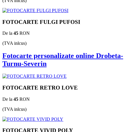
(TVA inlcus)
FOTOCARTE FULGI PUFOSI
De la
45
RON
(TVA inlcus)
Fotocarte personalizate online Drobeta-
Turnu-Severin
FOTOCARTE RETRO LOVE
De la
45
RON
(TVA inlcus)
FOTOCARTE VIVID POLY