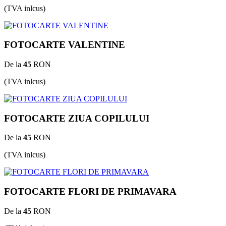
(TVA inlcus)
FOTOCARTE VALENTINE
De la
45
RON
(TVA inlcus)
FOTOCARTE ZIUA COPILULUI
De la
45
RON
(TVA inlcus)
FOTOCARTE FLORI DE PRIMAVARA
De la
45
RON