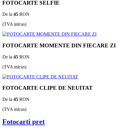
FOTOCARTE SELFIE
De la
45
RON
(TVA inlcus)
FOTOCARTE MOMENTE DIN FIECARE ZI
De la
45
RON
(TVA inlcus)
FOTOCARTE CLIPE DE NEUITAT
De la
45
RON
(TVA inlcus)
Fotocarti pret