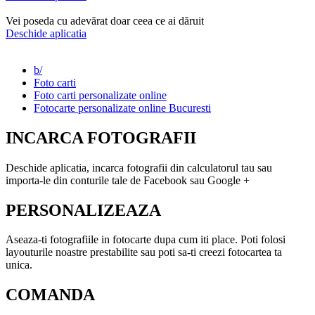
Vei poseda cu adevărat doar ceea ce ai dăruit
Deschide aplicatia
b/
Foto carti
Foto carti personalizate online
Fotocarte personalizate online Bucuresti
INCARCA FOTOGRAFII
Deschide aplicatia, incarca fotografii din calculatorul tau sau
importa-le din conturile tale de Facebook sau Google +
PERSONALIZEAZA
Aseaza-ti fotografiile in fotocarte dupa cum iti place. Poti folosi
layouturile noastre prestabilite sau poti sa-ti creezi fotocartea ta
unica.
COMANDA