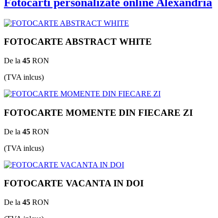
Fotocarti personalizate online Alexandria
FOTOCARTE ABSTRACT WHITE
De la
45
RON
(TVA inlcus)
FOTOCARTE MOMENTE DIN FIECARE ZI
De la
45
RON
(TVA inlcus)
FOTOCARTE VACANTA IN DOI
De la
45
RON