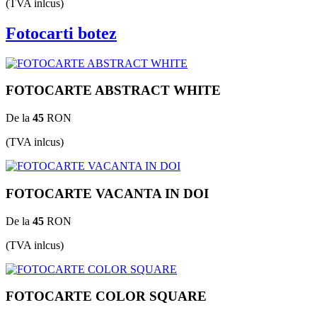
(TVA inlcus)
Fotocarti botez
FOTOCARTE ABSTRACT WHITE
De la
45
RON
(TVA inlcus)
FOTOCARTE VACANTA IN DOI
De la
45
RON
(TVA inlcus)
FOTOCARTE COLOR SQUARE