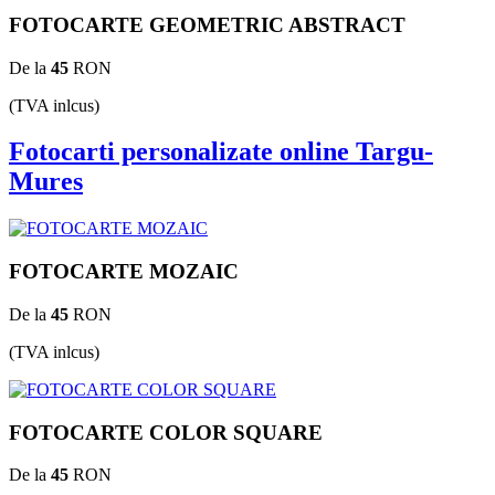
FOTOCARTE GEOMETRIC ABSTRACT
De la
45
RON
(TVA inlcus)
Fotocarti personalizate online Targu-
Mures
FOTOCARTE MOZAIC
De la
45
RON
(TVA inlcus)
FOTOCARTE COLOR SQUARE
De la
45
RON