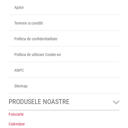
Ajutor
Termeni si conditii
Politica de confidentialitate
Politica de utilizare Cookie-uri
ANPC
Sitemap
PRODUSELE NOASTRE
Fotocarte
Calendare