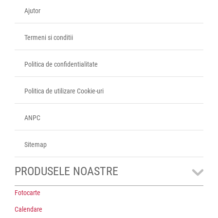
Ajutor
Termeni si conditii
Politica de confidentialitate
Politica de utilizare Cookie-uri
ANPC
Sitemap
PRODUSELE NOASTRE
Fotocarte
Calendare