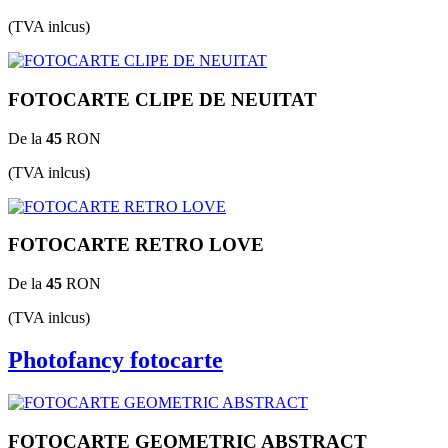
(TVA inlcus)
FOTOCARTE CLIPE DE NEUITAT
De la
45
RON
(TVA inlcus)
FOTOCARTE RETRO LOVE
De la
45
RON
(TVA inlcus)
Photofancy fotocarte
FOTOCARTE GEOMETRIC ABSTRACT