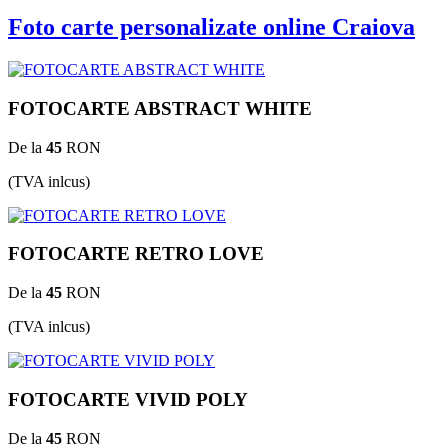
Foto carte personalizate online Craiova
FOTOCARTE ABSTRACT WHITE
De la
45
RON
(TVA inlcus)
FOTOCARTE RETRO LOVE
De la
45
RON
(TVA inlcus)
FOTOCARTE VIVID POLY
De la
45
RON