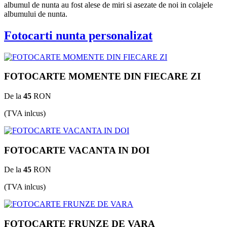
albumul de nunta au fost alese de miri si asezate de noi in colajele
albumului de nunta.
Fotocarti nunta personalizat
FOTOCARTE MOMENTE DIN FIECARE ZI
De la
45
RON
(TVA inlcus)
FOTOCARTE VACANTA IN DOI
De la
45
RON
(TVA inlcus)
FOTOCARTE FRUNZE DE VARA