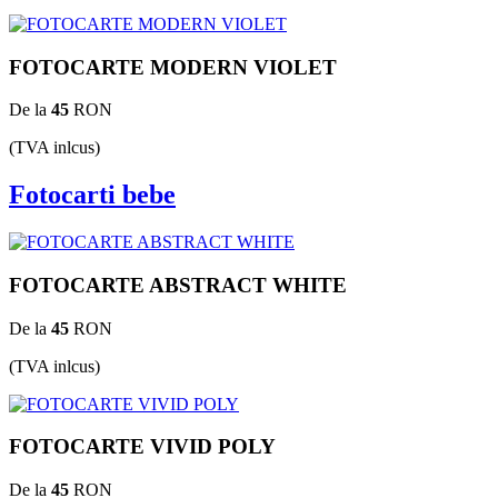
FOTOCARTE MODERN VIOLET
De la
45
RON
(TVA inlcus)
Fotocarti bebe
FOTOCARTE ABSTRACT WHITE
De la
45
RON
(TVA inlcus)
FOTOCARTE VIVID POLY
De la
45
RON