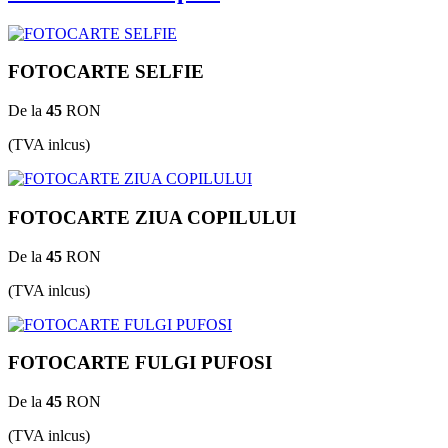
FOTOCARTE SELFIE
De la
45
RON
(TVA inlcus)
FOTOCARTE ZIUA COPILULUI
De la
45
RON
(TVA inlcus)
FOTOCARTE FULGI PUFOSI
De la
45
RON
(TVA inlcus)