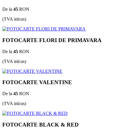
De la
45
RON
(TVA inlcus)
FOTOCARTE FLORI DE PRIMAVARA
De la
45
RON
(TVA inlcus)
FOTOCARTE VALENTINE
De la
45
RON
(TVA inlcus)
FOTOCARTE BLACK & RED