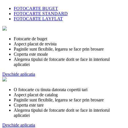
FOTOCARTE BUGET
FOTOCARTE STANDARD
FOTOCARTE LAYFLAT
Fotocarte de buget
Aspect placut de revista
Paginile sunt flexibile, legarea se face prin brosare
Coperta este moale
Alegerea tipului de fotocarte dorit se face in interiorul
aplicatiei
Deschide aplicatia
O fotocarte cu tinuta datorata copertii tari
Aspect placut de catalog
Paginile sunt flexibile, legarea se face prin brosare
Coperta este tare
Alegerea tipului de fotocarte dorit se face in interiorul
aplicatiei
Deschide aplicatia