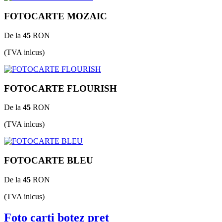
FOTOCARTE MOZAIC
De la
45
RON
(TVA inlcus)
FOTOCARTE FLOURISH
De la
45
RON
(TVA inlcus)
FOTOCARTE BLEU
De la
45
RON
(TVA inlcus)
Foto carti botez pret