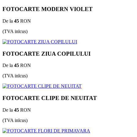
FOTOCARTE MODERN VIOLET
De la
45
RON
(TVA inlcus)
FOTOCARTE ZIUA COPILULUI
De la
45
RON
(TVA inlcus)
FOTOCARTE CLIPE DE NEUITAT
De la
45
RON
(TVA inlcus)