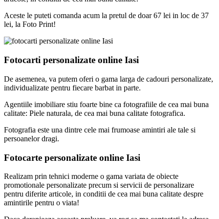
Aceste le puteti comanda acum la pretul de doar 67 lei in loc de 37
lei, la Foto Print!
Fotocarti personalizate online Iasi
De asemenea, va putem oferi o gama larga de cadouri personalizate,
individualizate pentru fiecare barbat in parte.
Agentiile imobiliare stiu foarte bine ca fotografiile de cea mai buna
calitate: Piele naturala, de cea mai buna calitate fotografica.
Fotografia este una dintre cele mai frumoase amintiri ale tale si
persoanelor dragi.
Fotocarte personalizate online Iasi
Realizam prin tehnici moderne o gama variata de obiecte
promotionale personalizate precum si servicii de personalizare
pentru diferite articole, in conditii de cea mai buna calitate despre
amintirile pentru o viata!