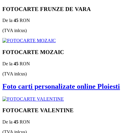
FOTOCARTE FRUNZE DE VARA
De la
45
RON
(TVA inlcus)
FOTOCARTE MOZAIC
De la
45
RON
(TVA inlcus)
Foto carti personalizate online Ploiesti
FOTOCARTE VALENTINE
De la
45
RON
(TVA inlcus)