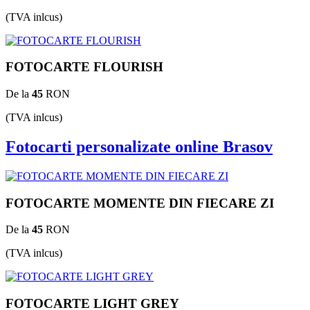
(TVA inlcus)
FOTOCARTE FLOURISH
De la
45
RON
(TVA inlcus)
Fotocarti personalizate online Brasov
FOTOCARTE MOMENTE DIN FIECARE ZI
De la
45
RON
(TVA inlcus)
FOTOCARTE LIGHT GREY