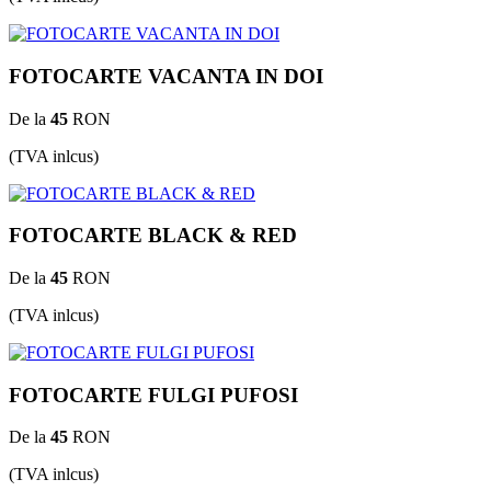
FOTOCARTE VACANTA IN DOI
De la
45
RON
(TVA inlcus)
FOTOCARTE BLACK & RED
De la
45
RON
(TVA inlcus)
FOTOCARTE FULGI PUFOSI
De la
45
RON
(TVA inlcus)