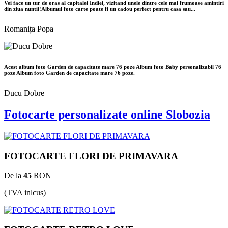
Vei face un tur de oras al capitalei Indiei, vizitand unele dintre cele mai frumoase amintiri
din ziua nuntii!Albumul foto carte poate fi un cadou perfect pentru casa sau...
Romanița Popa
Acest album foto Garden de capacitate mare 76 poze Album foto Baby personalizabil 76
poze Album foto Garden de capacitate mare 76 poze.
Ducu Dobre
Fotocarte personalizate online Slobozia
FOTOCARTE FLORI DE PRIMAVARA
De la
45
RON
(TVA inlcus)