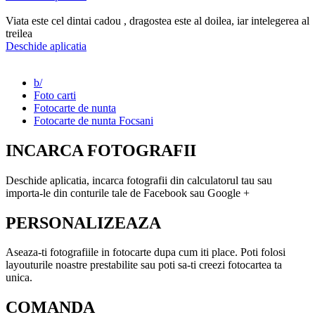
Viata este cel dintai cadou , dragostea este al doilea, iar intelegerea al
treilea
Deschide aplicatia
b/
Foto carti
Fotocarte de nunta
Fotocarte de nunta Focsani
INCARCA FOTOGRAFII
Deschide aplicatia, incarca fotografii din calculatorul tau sau
importa-le din conturile tale de Facebook sau Google +
PERSONALIZEAZA
Aseaza-ti fotografiile in fotocarte dupa cum iti place. Poti folosi
layouturile noastre prestabilite sau poti sa-ti creezi fotocartea ta
unica.
COMANDA