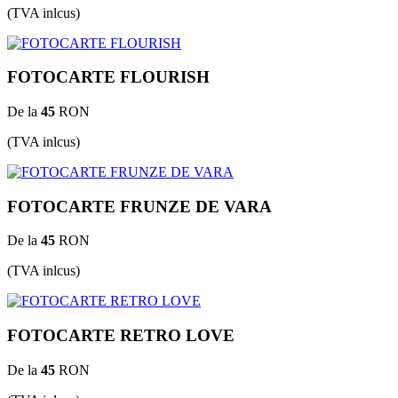
(TVA inlcus)
FOTOCARTE FLOURISH
De la
45
RON
(TVA inlcus)
FOTOCARTE FRUNZE DE VARA
De la
45
RON
(TVA inlcus)
FOTOCARTE RETRO LOVE
De la
45
RON