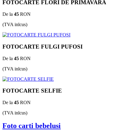
FOTOCARTE FLORI DE PRIMAVARA
De la
45
RON
(TVA inlcus)
FOTOCARTE FULGI PUFOSI
De la
45
RON
(TVA inlcus)
FOTOCARTE SELFIE
De la
45
RON
(TVA inlcus)
Foto carti bebelusi