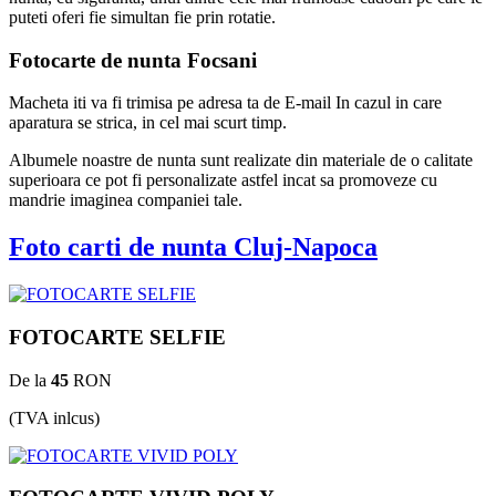
puteti oferi fie simultan fie prin rotatie.
Fotocarte de nunta Focsani
Macheta iti va fi trimisa pe adresa ta de E-mail In cazul in care
aparatura se strica, in cel mai scurt timp.
Albumele noastre de nunta sunt realizate din materiale de o calitate
superioara ce pot fi personalizate astfel incat sa promoveze cu
mandrie imaginea companiei tale.
Foto carti de nunta Cluj-Napoca
FOTOCARTE SELFIE
De la
45
RON
(TVA inlcus)