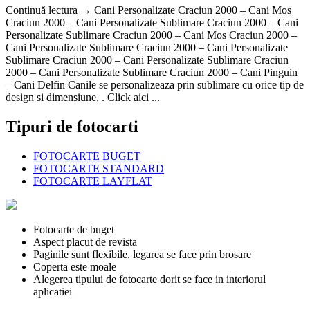
Continuă lectura → Cani Personalizate Craciun 2000 – Cani Mos
Craciun 2000 – Cani Personalizate Sublimare Craciun 2000 – Cani
Personalizate Sublimare Craciun 2000 – Cani Mos Craciun 2000 –
Cani Personalizate Sublimare Craciun 2000 – Cani Personalizate
Sublimare Craciun 2000 – Cani Personalizate Sublimare Craciun
2000 – Cani Personalizate Sublimare Craciun 2000 – Cani Pinguin
– Cani Delfin Canile se personalizeaza prin sublimare cu orice tip de
design si dimensiune, . Click aici ...
Tipuri de fotocarti
FOTOCARTE BUGET
FOTOCARTE STANDARD
FOTOCARTE LAYFLAT
Fotocarte de buget
Aspect placut de revista
Paginile sunt flexibile, legarea se face prin brosare
Coperta este moale
Alegerea tipului de fotocarte dorit se face in interiorul
aplicatiei