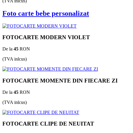
(TVA inlcus)
Foto carte bebe personalizat
FOTOCARTE MODERN VIOLET
De la
45
RON
(TVA inlcus)
FOTOCARTE MOMENTE DIN FIECARE ZI
De la
45
RON
(TVA inlcus)
FOTOCARTE CLIPE DE NEUITAT