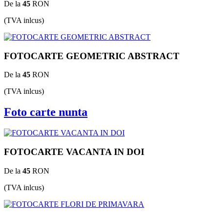
De la
45
RON
(TVA inlcus)
FOTOCARTE GEOMETRIC ABSTRACT
De la
45
RON
(TVA inlcus)
Foto carte nunta
FOTOCARTE VACANTA IN DOI
De la
45
RON
(TVA inlcus)