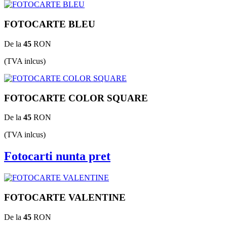
FOTOCARTE BLEU
De la
45
RON
(TVA inlcus)
FOTOCARTE COLOR SQUARE
De la
45
RON
(TVA inlcus)
Fotocarti nunta pret
FOTOCARTE VALENTINE
De la
45
RON