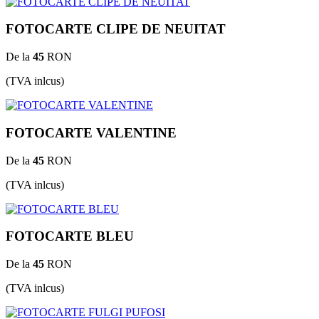
FOTOCARTE CLIPE DE NEUITAT
De la
45
RON
(TVA inlcus)
FOTOCARTE VALENTINE
De la
45
RON
(TVA inlcus)
FOTOCARTE BLEU
De la
45
RON
(TVA inlcus)