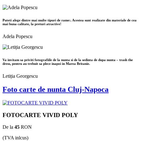
Puteti alege dintre mai multe tipuri de rame:. Acestea sunt realizate din materiale de cea
mai buna calitate, la preturi atractive!
Adela Popescu
Va invitam sa priviti fotografiile de la nunta si de la sedinta de dupa nunta – trash the
dress, pentru au trebuit sa plece inapoi in Marea Britanie.
Letiția Georgescu
Foto carte de nunta Cluj-Napoca
FOTOCARTE VIVID POLY
De la
45
RON
(TVA inlcus)