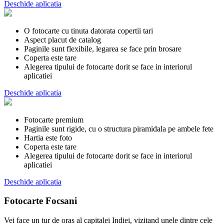
Deschide aplicatia
O fotocarte cu tinuta datorata copertii tari
Aspect placut de catalog
Paginile sunt flexibile, legarea se face prin brosare
Coperta este tare
Alegerea tipului de fotocarte dorit se face in interiorul
aplicatiei
Deschide aplicatia
Fotocarte premium
Paginile sunt rigide, cu o structura piramidala pe ambele fete
Hartia este foto
Coperta este tare
Alegerea tipului de fotocarte dorit se face in interiorul
aplicatiei
Deschide aplicatia
Fotocarte Focsani
Vei face un tur de oras al capitalei Indiei, vizitand unele dintre cele