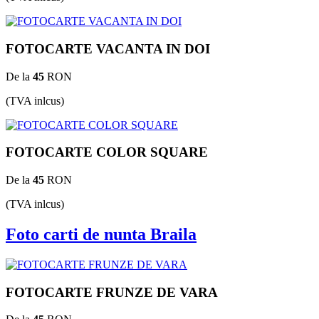
FOTOCARTE VACANTA IN DOI
De la
45
RON
(TVA inlcus)
FOTOCARTE COLOR SQUARE
De la
45
RON
(TVA inlcus)
Foto carti de nunta Braila
FOTOCARTE FRUNZE DE VARA