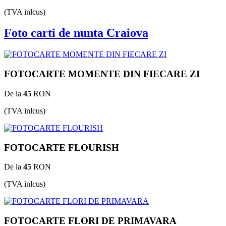
(TVA inlcus)
Foto carti de nunta Craiova
FOTOCARTE MOMENTE DIN FIECARE ZI
De la
45
RON
(TVA inlcus)
FOTOCARTE FLOURISH
De la
45
RON
(TVA inlcus)
FOTOCARTE FLORI DE PRIMAVARA