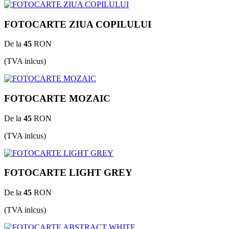
FOTOCARTE ZIUA COPILULUI
De la
45
RON
(TVA inlcus)
FOTOCARTE MOZAIC
De la
45
RON
(TVA inlcus)
FOTOCARTE LIGHT GREY
De la
45
RON
(TVA inlcus)