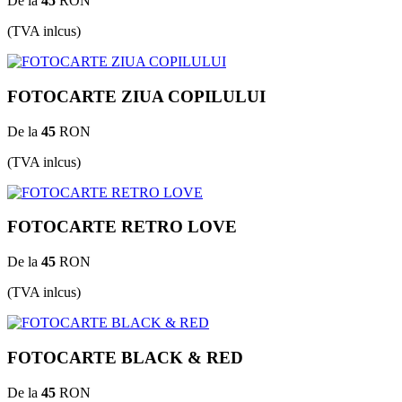
De la
45
RON
(TVA inlcus)
FOTOCARTE ZIUA COPILULUI
De la
45
RON
(TVA inlcus)
FOTOCARTE RETRO LOVE
De la
45
RON
(TVA inlcus)
FOTOCARTE BLACK & RED
De la
45
RON