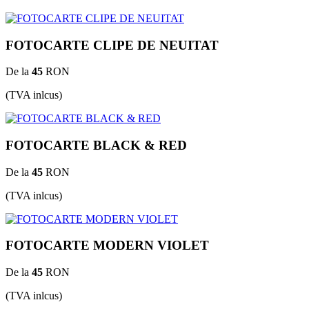
FOTOCARTE CLIPE DE NEUITAT
De la
45
RON
(TVA inlcus)
FOTOCARTE BLACK & RED
De la
45
RON
(TVA inlcus)
FOTOCARTE MODERN VIOLET
De la
45
RON
(TVA inlcus)