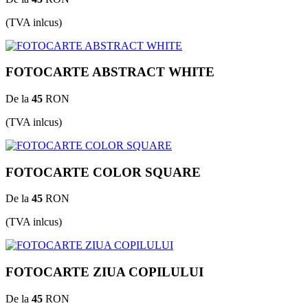
(TVA inlcus)
FOTOCARTE ABSTRACT WHITE
De la
45
RON
(TVA inlcus)
FOTOCARTE COLOR SQUARE
De la
45
RON
(TVA inlcus)
FOTOCARTE ZIUA COPILULUI
De la
45
RON