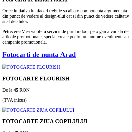
Orice initiativa in afaceri trebuie sa aiba o componenta argumentata
din punct de vedere al design-ului cat si din punct de vedere calitativ
si al detaliilor.
PetrecereaMea va ofera servicii de print indoor pe o gama variata de
articole promotionale, special create pentru un anume eveniment sau
campanie promotionala.
Fotocarti de nunta Arad
FOTOCARTE FLOURISH
De la
45
RON
(TVA inlcus)
FOTOCARTE ZIUA COPILULUI