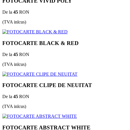
FOTOCARTE VIVID POLY
De la
45
RON
(TVA inlcus)
FOTOCARTE BLACK & RED
De la
45
RON
(TVA inlcus)
FOTOCARTE CLIPE DE NEUITAT
De la
45
RON
(TVA inlcus)
FOTOCARTE ABSTRACT WHITE