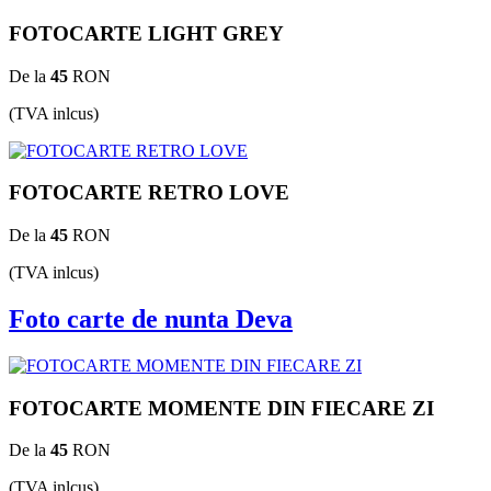
FOTOCARTE LIGHT GREY
De la
45
RON
(TVA inlcus)
FOTOCARTE RETRO LOVE
De la
45
RON
(TVA inlcus)
Foto carte de nunta Deva
FOTOCARTE MOMENTE DIN FIECARE ZI
De la
45
RON
(TVA inlcus)