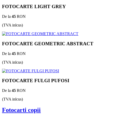
FOTOCARTE LIGHT GREY
De la
45
RON
(TVA inlcus)
FOTOCARTE GEOMETRIC ABSTRACT
De la
45
RON
(TVA inlcus)
FOTOCARTE FULGI PUFOSI
De la
45
RON
(TVA inlcus)
Fotocarti copii