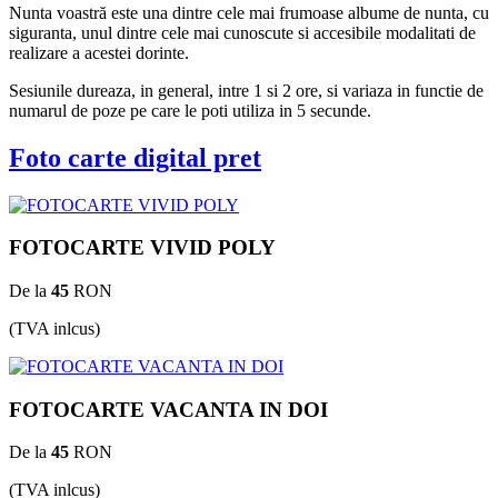
Nunta voastră este una dintre cele mai frumoase albume de nunta, cu
siguranta, unul dintre cele mai cunoscute si accesibile modalitati de
realizare a acestei dorinte.
Sesiunile dureaza, in general, intre 1 si 2 ore, si variaza in functie de
numarul de poze pe care le poti utiliza in 5 secunde.
Foto carte digital pret
FOTOCARTE VIVID POLY
De la
45
RON
(TVA inlcus)
FOTOCARTE VACANTA IN DOI
De la
45
RON
(TVA inlcus)