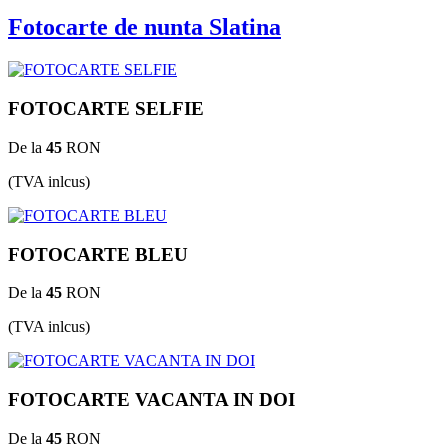
Fotocarte de nunta Slatina
FOTOCARTE SELFIE
De la
45
RON
(TVA inlcus)
FOTOCARTE BLEU
De la
45
RON
(TVA inlcus)
FOTOCARTE VACANTA IN DOI
De la
45
RON