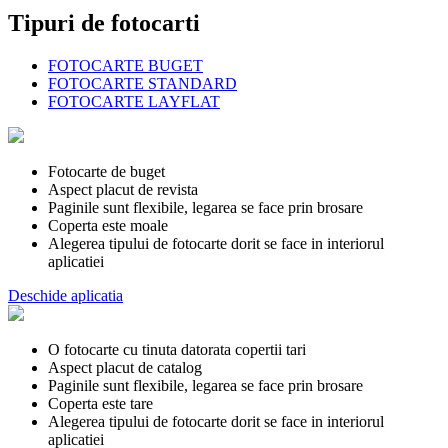
Tipuri de fotocarti
FOTOCARTE BUGET
FOTOCARTE STANDARD
FOTOCARTE LAYFLAT
Fotocarte de buget
Aspect placut de revista
Paginile sunt flexibile, legarea se face prin brosare
Coperta este moale
Alegerea tipului de fotocarte dorit se face in interiorul
aplicatiei
Deschide aplicatia
O fotocarte cu tinuta datorata copertii tari
Aspect placut de catalog
Paginile sunt flexibile, legarea se face prin brosare
Coperta este tare
Alegerea tipului de fotocarte dorit se face in interiorul
aplicatiei