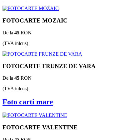
FOTOCARTE MOZAIC
De la
45
RON
(TVA inlcus)
FOTOCARTE FRUNZE DE VARA
De la
45
RON
(TVA inlcus)
Foto carti mare
FOTOCARTE VALENTINE
De la
45
RON