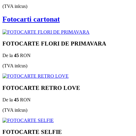
(TVA inlcus)
Fotocarti cartonat
FOTOCARTE FLORI DE PRIMAVARA
De la
45
RON
(TVA inlcus)
FOTOCARTE RETRO LOVE
De la
45
RON
(TVA inlcus)
FOTOCARTE SELFIE