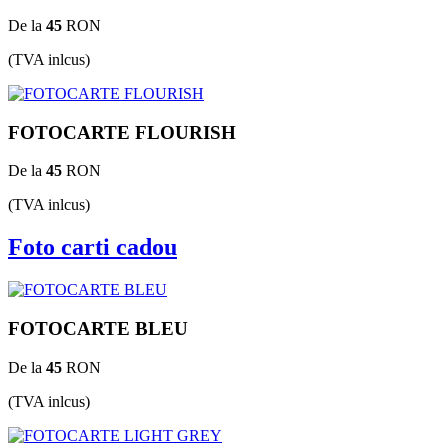
De la
45
RON
(TVA inlcus)
FOTOCARTE FLOURISH
De la
45
RON
(TVA inlcus)
Foto carti cadou
FOTOCARTE BLEU
De la
45
RON
(TVA inlcus)