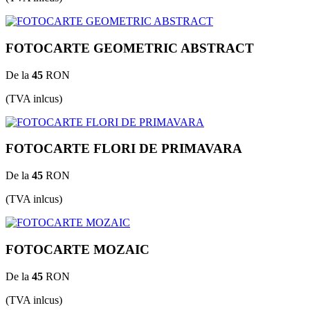
FOTOCARTE GEOMETRIC ABSTRACT
De la
45
RON
(TVA inlcus)
FOTOCARTE FLORI DE PRIMAVARA
De la
45
RON
(TVA inlcus)
FOTOCARTE MOZAIC
De la
45
RON
(TVA inlcus)