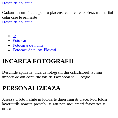
Deschide aplicatia
Cadourile sunt facute pentru placerea celui care le ofera, nu meritul
celui care le primeste
Deschide aplicatia
b/
Foto carti
Fotocarte de nunta
Fotocarti de nunta Ploiesti
INCARCA FOTOGRAFII
Deschide aplicatia, incarca fotografii din calculatorul tau sau
importa-le din conturile tale de Facebook sau Google +
PERSONALIZEAZA
Aseaza-ti fotografiile in fotocarte dupa cum iti place. Poti folosi
layouturile noastre prestabilite sau poti sa-ti creezi fotocartea ta
unica.