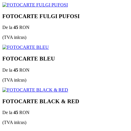
FOTOCARTE FULGI PUFOSI
De la
45
RON
(TVA inlcus)
FOTOCARTE BLEU
De la
45
RON
(TVA inlcus)
FOTOCARTE BLACK & RED
De la
45
RON
(TVA inlcus)