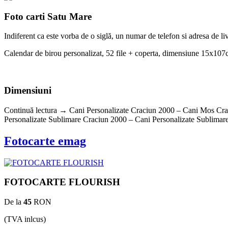
Foto carti Satu Mare
Indiferent ca este vorba de o siglă, un numar de telefon si adresa de livr
Calendar de birou personalizat, 52 file + coperta, dimensiune 15x107cm
Dimensiuni
Continuă lectura → Cani Personalizate Craciun 2000 – Cani Mos Cra
Personalizate Sublimare Craciun 2000 – Cani Personalizate Sublimare C
Fotocarte emag
FOTOCARTE FLOURISH
De la
45
RON
(TVA inlcus)