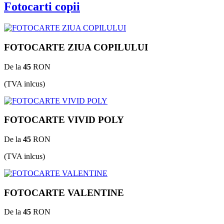
Fotocarti copii
FOTOCARTE ZIUA COPILULUI
De la
45
RON
(TVA inlcus)
FOTOCARTE VIVID POLY
De la
45
RON
(TVA inlcus)
FOTOCARTE VALENTINE
De la
45
RON