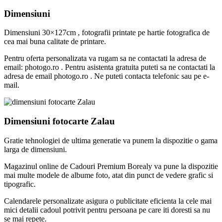
Dimensiuni
Dimensiuni 30×127cm , fotografii printate pe hartie fotografica de
cea mai buna calitate de printare.
Pentru oferta personalizata va rugam sa ne contactati la adresa de
email: photogo.ro . Pentru asistenta gratuita puteti sa ne contactati la
adresa de email photogo.ro . Ne puteti contacta telefonic sau pe e-
mail.
Dimensiuni fotocarte Zalau
Gratie tehnologiei de ultima generatie va punem la dispozitie o gama
larga de dimensiuni.
Magazinul online de Cadouri Premium Borealy va pune la dispozitie
mai multe modele de albume foto, atat din punct de vedere grafic si
tipografic.
Calendarele personalizate asigura o publicitate eficienta la cele mai
mici detalii cadoul potrivit pentru persoana pe care iti doresti sa nu
se mai repete.