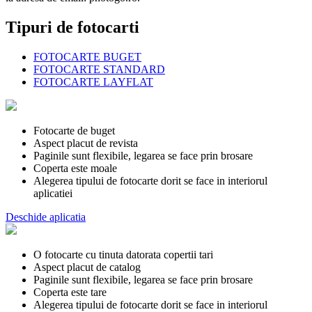
Tipuri de fotocarti
FOTOCARTE BUGET
FOTOCARTE STANDARD
FOTOCARTE LAYFLAT
Fotocarte de buget
Aspect placut de revista
Paginile sunt flexibile, legarea se face prin brosare
Coperta este moale
Alegerea tipului de fotocarte dorit se face in interiorul
aplicatiei
Deschide aplicatia
O fotocarte cu tinuta datorata copertii tari
Aspect placut de catalog
Paginile sunt flexibile, legarea se face prin brosare
Coperta este tare
Alegerea tipului de fotocarte dorit se face in interiorul