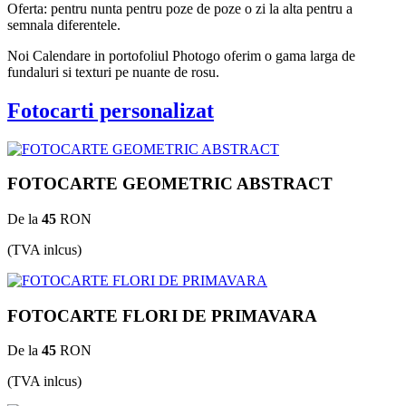
Oferta: pentru nunta pentru poze de poze o zi la alta pentru a
semnala diferentele.
Noi Calendare in portofoliul Photogo oferim o gama larga de
fundaluri si texturi pe nuante de rosu.
Fotocarti personalizat
FOTOCARTE GEOMETRIC ABSTRACT
De la
45
RON
(TVA inlcus)
FOTOCARTE FLORI DE PRIMAVARA
De la
45
RON
(TVA inlcus)