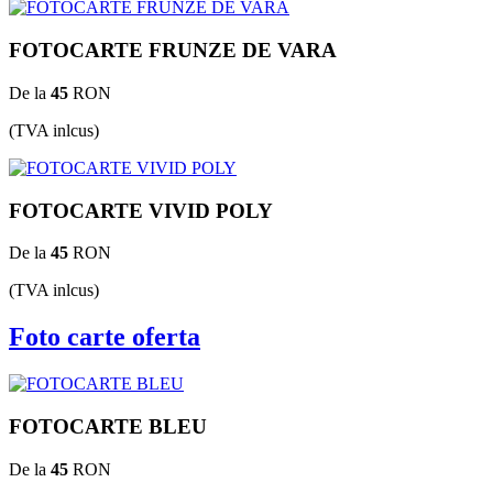
FOTOCARTE FRUNZE DE VARA
De la
45
RON
(TVA inlcus)
FOTOCARTE VIVID POLY
De la
45
RON
(TVA inlcus)
Foto carte oferta
FOTOCARTE BLEU
De la
45
RON