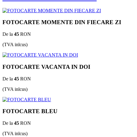
FOTOCARTE MOMENTE DIN FIECARE ZI
De la
45
RON
(TVA inlcus)
FOTOCARTE VACANTA IN DOI
De la
45
RON
(TVA inlcus)
FOTOCARTE BLEU
De la
45
RON
(TVA inlcus)