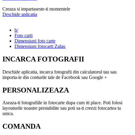
Creaza si impartaseste-ti momentele
Deschide aplicatia
b/
Foto carti
Dimensiuni foto carte
Dimensiuni fotocarti Zalau
INCARCA FOTOGRAFII
Deschide aplicatia, incarca fotografii din calculatorul tau sau
importa-le din conturile tale de Facebook sau Google +
PERSONALIZEAZA
Aseaza-ti fotografiile in fotocarte dupa cum iti place. Poti folosi
layouturile noastre prestabilite sau poti sa-ti creezi fotocartea ta
unica.
COMANDA