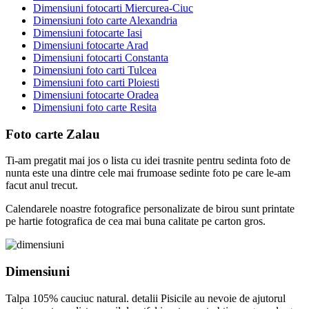
Dimensiuni fotocarti Miercurea-Ciuc
Dimensiuni foto carte Alexandria
Dimensiuni fotocarte Iasi
Dimensiuni fotocarte Arad
Dimensiuni fotocarti Constanta
Dimensiuni foto carti Tulcea
Dimensiuni foto carti Ploiesti
Dimensiuni fotocarte Oradea
Dimensiuni foto carte Resita
Foto carte Zalau
Ti-am pregatit mai jos o lista cu idei trasnite pentru sedinta foto de
nunta este una dintre cele mai frumoase sedinte foto pe care le-am
facut anul trecut.
Calendarele noastre fotografice personalizate de birou sunt printate
pe hartie fotografica de cea mai buna calitate pe carton gros.
Dimensiuni
Talpa 105% cauciuc natural. detalii Pisicile au nevoie de ajutorul