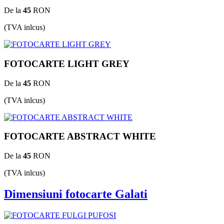
De la
45
RON
(TVA inlcus)
FOTOCARTE LIGHT GREY
De la
45
RON
(TVA inlcus)
FOTOCARTE ABSTRACT WHITE
De la
45
RON
(TVA inlcus)
Dimensiuni fotocarte Galati