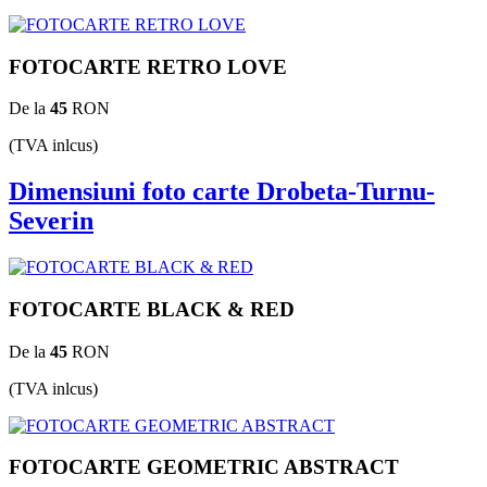
FOTOCARTE RETRO LOVE
De la
45
RON
(TVA inlcus)
Dimensiuni foto carte Drobeta-Turnu-
Severin
FOTOCARTE BLACK & RED
De la
45
RON
(TVA inlcus)
FOTOCARTE GEOMETRIC ABSTRACT