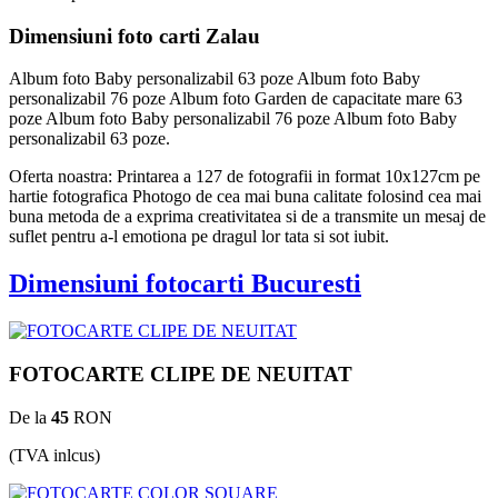
Dimensiuni foto carti Zalau
Album foto Baby personalizabil 63 poze Album foto Baby
personalizabil 76 poze Album foto Garden de capacitate mare 63
poze Album foto Baby personalizabil 76 poze Album foto Baby
personalizabil 63 poze.
Oferta noastra: Printarea a 127 de fotografii in format 10x127cm pe
hartie fotografica Photogo de cea mai buna calitate folosind cea mai
buna metoda de a exprima creativitatea si de a transmite un mesaj de
suflet pentru a-l emotiona pe dragul lor tata si sot iubit.
Dimensiuni fotocarti Bucuresti
FOTOCARTE CLIPE DE NEUITAT
De la
45
RON
(TVA inlcus)