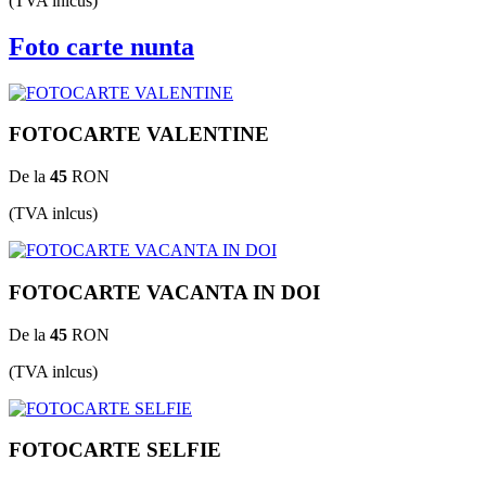
(TVA inlcus)
Foto carte nunta
FOTOCARTE VALENTINE
De la
45
RON
(TVA inlcus)
FOTOCARTE VACANTA IN DOI
De la
45
RON
(TVA inlcus)
FOTOCARTE SELFIE