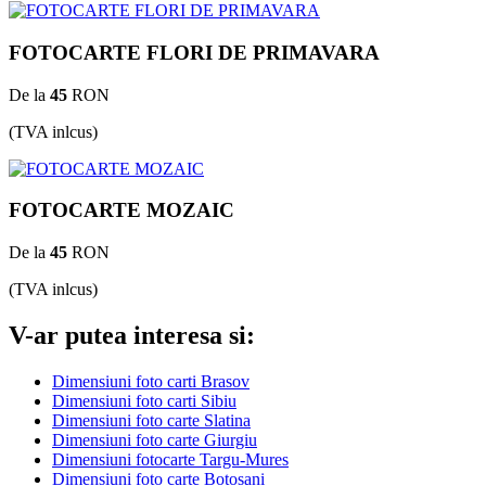
FOTOCARTE FLORI DE PRIMAVARA
De la
45
RON
(TVA inlcus)
FOTOCARTE MOZAIC
De la
45
RON
(TVA inlcus)
V-ar putea interesa si:
Dimensiuni foto carti Brasov
Dimensiuni foto carti Sibiu
Dimensiuni foto carte Slatina
Dimensiuni foto carte Giurgiu
Dimensiuni fotocarte Targu-Mures
Dimensiuni foto carte Botosani