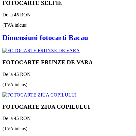
FOTOCARTE SELFIE
De la
45
RON
(TVA inlcus)
Dimensiuni fotocarti Bacau
FOTOCARTE FRUNZE DE VARA
De la
45
RON
(TVA inlcus)
FOTOCARTE ZIUA COPILULUI
De la
45
RON
(TVA inlcus)