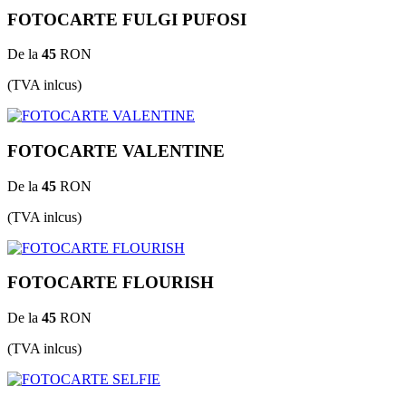
FOTOCARTE FULGI PUFOSI
De la
45
RON
(TVA inlcus)
FOTOCARTE VALENTINE
De la
45
RON
(TVA inlcus)
FOTOCARTE FLOURISH
De la
45
RON
(TVA inlcus)