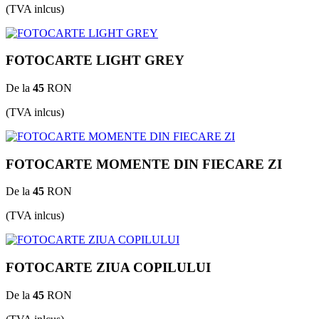
(TVA inlcus)
FOTOCARTE LIGHT GREY
De la
45
RON
(TVA inlcus)
FOTOCARTE MOMENTE DIN FIECARE ZI
De la
45
RON
(TVA inlcus)
FOTOCARTE ZIUA COPILULUI
De la
45
RON