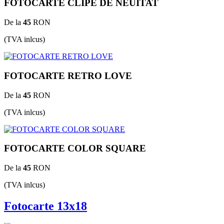
FOTOCARTE CLIPE DE NEUITAT
De la
45
RON
(TVA inlcus)
FOTOCARTE RETRO LOVE
De la
45
RON
(TVA inlcus)
FOTOCARTE COLOR SQUARE
De la
45
RON
(TVA inlcus)
Fotocarte 13x18