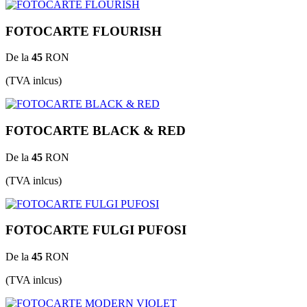
FOTOCARTE FLOURISH
De la
45
RON
(TVA inlcus)
FOTOCARTE BLACK & RED
De la
45
RON
(TVA inlcus)
FOTOCARTE FULGI PUFOSI
De la
45
RON
(TVA inlcus)