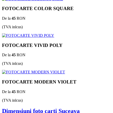
FOTOCARTE COLOR SQUARE
De la
45
RON
(TVA inlcus)
FOTOCARTE VIVID POLY
De la
45
RON
(TVA inlcus)
FOTOCARTE MODERN VIOLET
De la
45
RON
(TVA inlcus)
Dimensiuni foto carti Suceava