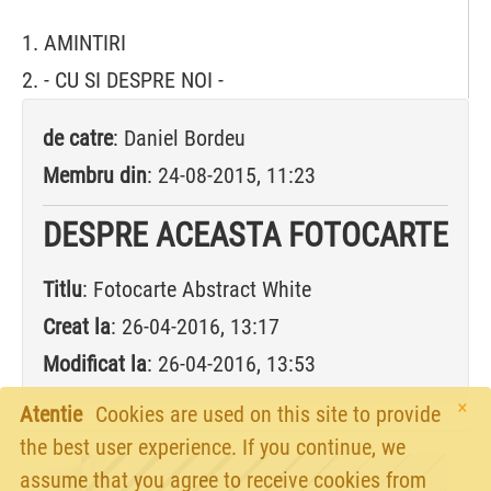
1. AMINTIRI
2. - CU SI DESPRE NOI -
de catre
: Daniel Bordeu
Membru din
: 24-08-2015, 11:23
DESPRE ACEASTA FOTOCARTE
Titlu
: Fotocarte Abstract White
Creat la
: 26-04-2016, 13:17
Modificat la
: 26-04-2016, 13:53
×
Atentie
Cookies are used on this site to provide
the best user experience. If you continue, we
assume that you agree to receive cookies from