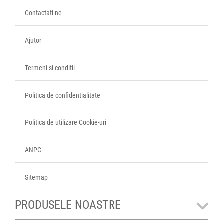
Contactati-ne
Ajutor
Termeni si conditii
Politica de confidentialitate
Politica de utilizare Cookie-uri
ANPC
Sitemap
PRODUSELE NOASTRE