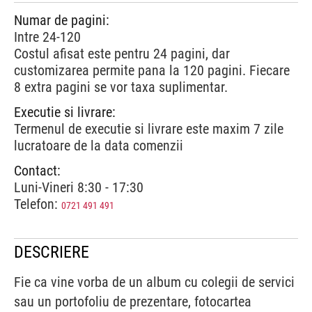
Numar de pagini:
Intre 24-120
Costul afisat este pentru 24 pagini, dar
customizarea permite pana la 120 pagini. Fiecare
8 extra pagini se vor taxa suplimentar.
Executie si livrare:
Termenul de executie si livrare este maxim 7 zile
lucratoare de la data comenzii
Contact:
Luni-Vineri 8:30 - 17:30
Telefon:
0721 491 491
DESCRIERE
Fie ca vine vorba de un album cu colegii de servici
sau un portofoliu de prezentare, fotocartea