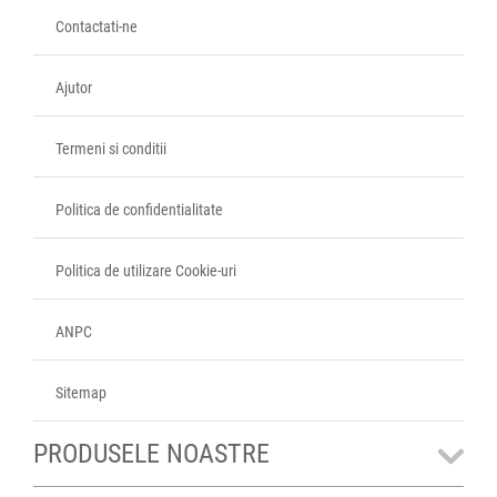
Contactati-ne
Ajutor
Termeni si conditii
Politica de confidentialitate
Politica de utilizare Cookie-uri
ANPC
Sitemap
PRODUSELE NOASTRE