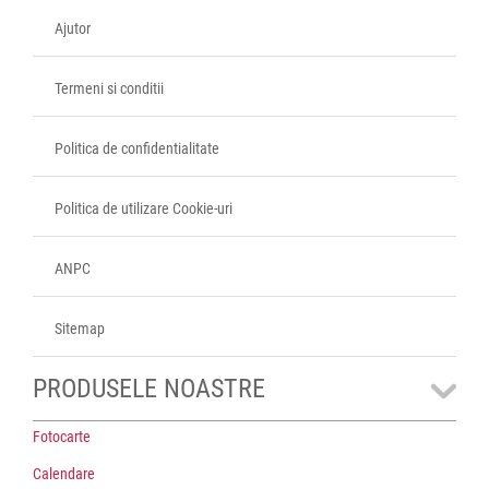
Ajutor
Termeni si conditii
Politica de confidentialitate
Politica de utilizare Cookie-uri
ANPC
Sitemap
PRODUSELE NOASTRE
Fotocarte
Calendare