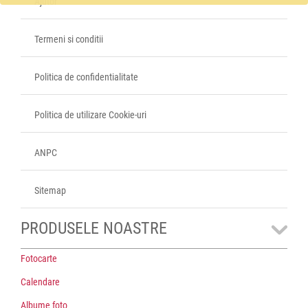
Ajutor
Termeni si conditii
Politica de confidentialitate
Politica de utilizare Cookie-uri
ANPC
Sitemap
PRODUSELE NOASTRE
Fotocarte
Calendare
Albume foto